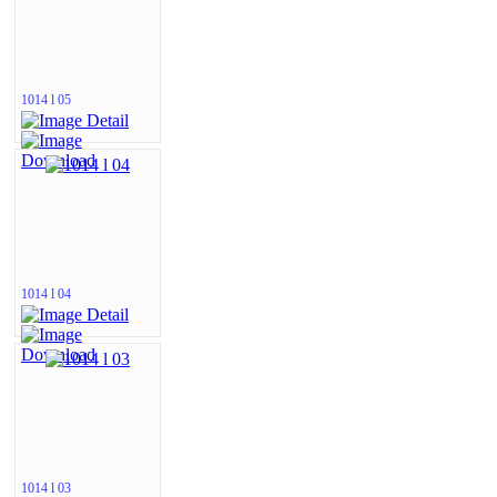
1014 l 05
1014 l 04
1014 l 03