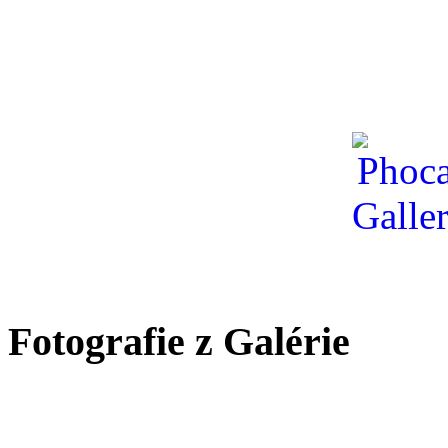
Fotografie z Galérie