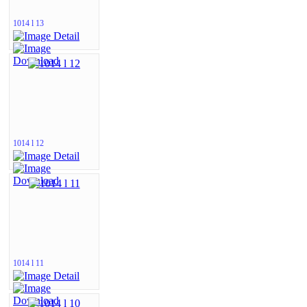
1014 l 13
1014 l 12
1014 l 11