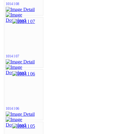
1014 l 08
1014 l 07
1014 l 06