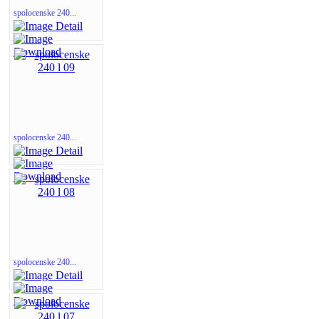
spolocenske 240...
spolocenske 240...
spolocenske 240...