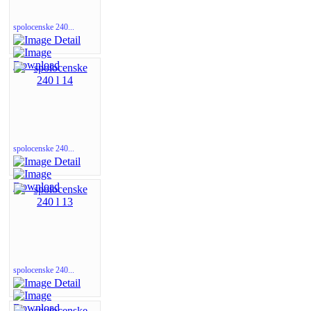
spolocenske 240...
spolocenske 240...
spolocenske 240...