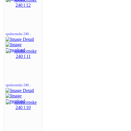
spolocenske 240...
spolocenske 240...