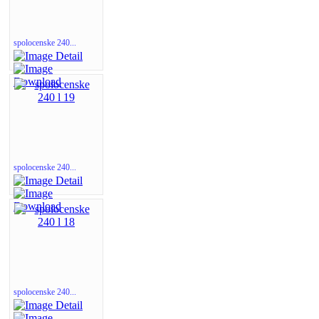
spolocenske 240...
spolocenske 240...
spolocenske 240...