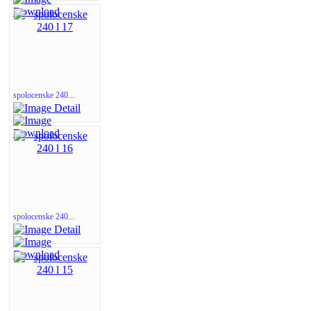
spolocenske 240...
spolocenske 240...