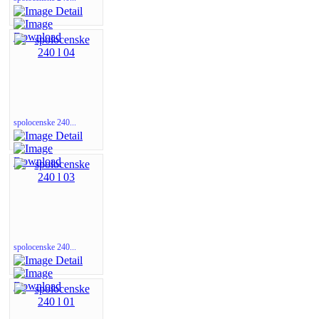
spolocenske 240...
spolocenske 240...