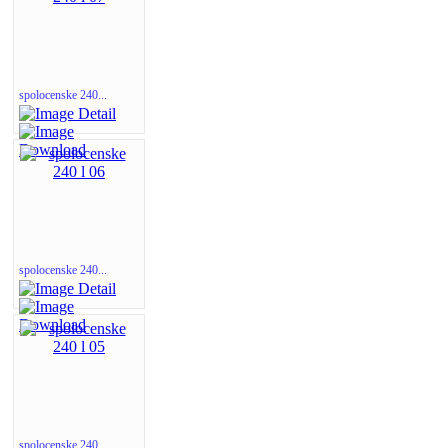
spolocenske 240...
spolocenske 240...
spolocenske 240...